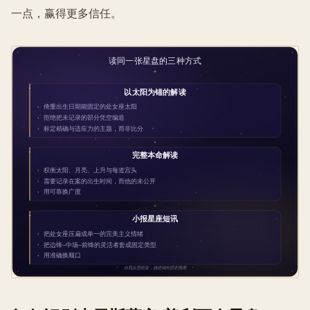
一点，赢得更多信任。