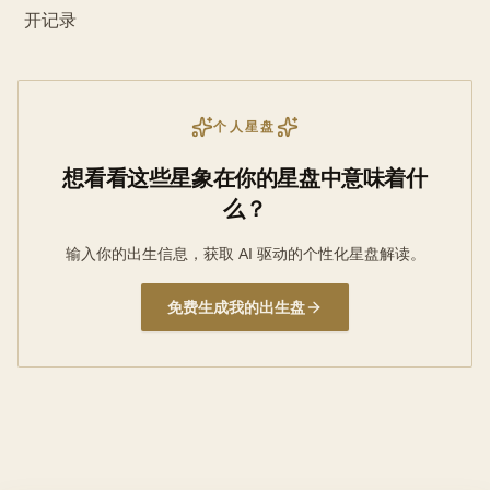
开记录
个人星盘
想看看这些星象在你的星盘中意味着什
么？
输入你的出生信息，获取 AI 驱动的个性化星盘解读。
免费生成我的出生盘