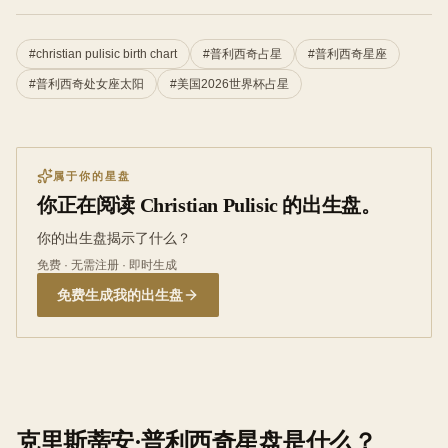
#
christian pulisic birth chart
#
普利西奇占星
#
普利西奇星座
#
普利西奇处女座太阳
#
美国2026世界杯占星
属于你的星盘
你正在阅读 Christian Pulisic 的出生盘。
你的出生盘揭示了什么？
免费 · 无需注册 · 即时生成
免费生成我的出生盘
克里斯蒂安·普利西奇星盘是什么？