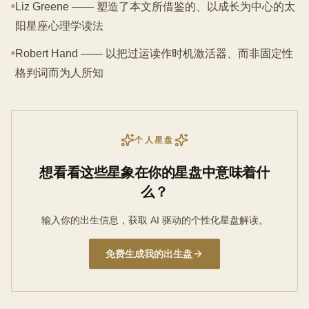
Liz Greene —— 塑造了本文所借鉴的、以成长为中心的太
阳星座心理学读法
Robert Hand —— 以把过运读作时机激活器、而非固定性
格判词而为人所知
个人星盘
想看看这些星象在你的星盘中意味着什
么？
输入你的出生信息，获取 AI 驱动的个性化星盘解读。
免费生成我的出生盘