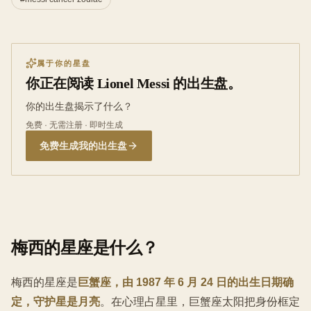
属于你的星盘
你正在阅读 Lionel Messi 的出生盘。
你的出生盘揭示了什么？
免费 · 无需注册 · 即时生成
免费生成我的出生盘
梅西的星座是什么？
梅西的星座是
巨蟹座，由 1987 年 6 月 24 日的出生日期确
定，守护星是月亮
。在心理占星里，巨蟹座太阳把身份框定