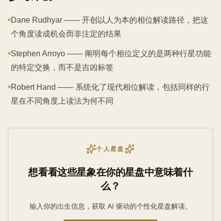
Dane Rudhyar —— 开创以人为本的相位解读路径，把这
个角度读成机会而非注定的结果
Stephen Arroyo —— 阐明每个相位定义的是两种行星功能
的特定交换，而不是吉凶标签
Robert Hand —— 系统化了现代相位解读，包括同样的行
星在不同角度上读法为何不同
个人星盘
想看看这些星象在你的星盘中意味着什
么？
输入你的出生信息，获取 AI 驱动的个性化星盘解读。