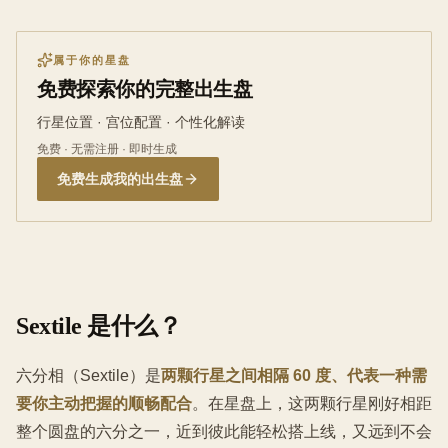
属于你的星盘
免费探索你的完整出生盘
行星位置 · 宫位配置 · 个性化解读
免费 · 无需注册 · 即时生成
免费生成我的出生盘
Sextile 是什么？
六分相（Sextile）是
两颗行星之间相隔 60 度、代表一种需
要你主动把握的顺畅配合
。在星盘上，这两颗行星刚好相距
整个圆盘的六分之一，近到彼此能轻松搭上线，又远到不会