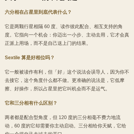
六分相在占星里到底代表什么？
它是两颗行星相隔 60 度、读作彼此配合、相互支持的角
度。它指向一个机会：你迈出一小步、主动去用，它才会真
正派上用场，而不是自己送上门的结果。
Sextile 算是好相位吗？
它一般被读作有利，但「好」这个说法会误导人，因为你不
去接它，这个角度什么都不做。更准确的说法是，它低摩
擦、好操作，所以占星里把它叫机会而不是运气。
它和三分相有什么区别？
两者都是配合型角度，但 120 度的三分相毫不费力地流
动，60 度的它却需要你主动启动。三分相给你天赋，它给