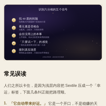
常见误读
人们之所以卡住，是因为浅层内容把 Sextile 压成一个「幸
运」标签，下面几条纠正能把路理顺。
1
.
「它自动带来好运。」
它是一个开口，不是稳赚的天