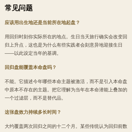
常见问题
应该用出生地还是当前所在地起盘？
用回归时刻你实际所在的地点。生日当天旅行确实会改变回
归上升点，这也是为什么有些实践者会刻意异地迎接生日
——以此设定当年的基调。
回归盘能覆盖本命盘吗？
不能。它描述今年哪些本命主题被激活，而不是引入本命盘
中原本不存在的主题。把它理解为当年在本命潜能上叠加的
一个过滤层，而不是替代品。
这张盘效力持续多长时间？
大约覆盖两次回归之间的十二个月。某些传统认为回归前数