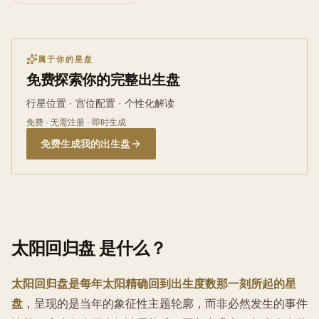
属于你的星盘
免费探索你的完整出生盘
行星位置 · 宫位配置 · 个性化解读
免费 · 无需注册 · 即时生成
免费生成我的出生盘
太阳回归盘 是什么？
太阳回归盘是每年太阳精确回到出生度数那一刻所起的星
盘
，呈现的是当年的象征性主题轮廓，而非必然发生的事件