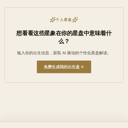
个人星盘
想看看这些星象在你的星盘中意味着什
么？
输入你的出生信息，获取 AI 驱动的个性化星盘解读。
免费生成我的出生盘