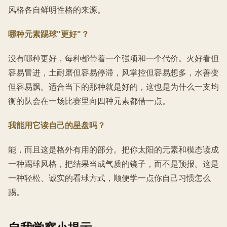
风格各自鲜明性格的来源。
哪种元素踢球"更好"？
没有哪种更好，每种都带着一个强项和一个代价。火好看但
容易冒进，土耐磨但容易停滞，风掌控但容易想多，水善变
但容易飘。适合当下的那种就是好的，这也是为什么一支均
衡的队会在一场比赛里向四种元素都借一点。
我能用它读自己的星盘吗？
能，而且这是格外有用的部分。把你太阳的元素和模态读成
一种踢球风格，把结果当成气质的镜子，而不是预报。这是
一种轻松、诚实的看球方式，顺便学一点你自己习惯怎么
踢。