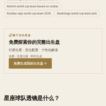
#
which world cup team based on zodiac
#
zodiac sign world cup team 2026
#
astrology world cup team pick
属于你的星盘
免费探索你的完整出生盘
行星位置 · 宫位配置 · 个性化解读
免费 · 无需注册 · 即时生成
免费生成我的出生盘
星座球队透镜是什么？