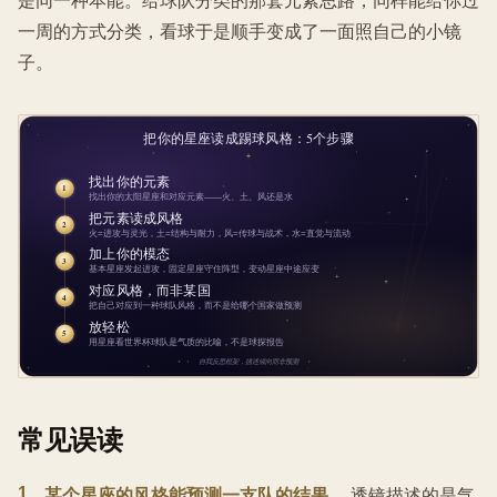
是同一种本能。给球队分类的那套元素思路，同样能给你过
一周的方式分类，看球于是顺手变成了一面照自己的小镜
子。
常见误读
1
.
某个星座的风格能预测一支队的结果。
透镜描述的是气