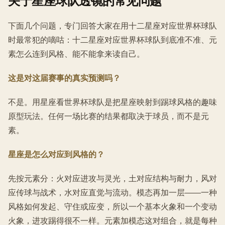
关于星座球队透镜的常见问题
下面几个问题，专门回答大家在用十二星座对应世界杯球队
时最常犯的嘀咕：十二星座对应世界杯球队到底准不准、元
素怎么连到风格、能不能拿来读自己。
这是对这届赛事的真实预测吗？
不是。用星座看世界杯球队是把星座映射到踢球风格的趣味
原型玩法。任何一场比赛的结果都取决于球员，而不是元
素。
星座是怎么对应到风格的？
先按元素分：火对应进攻与灵光，土对应结构与耐力，风对
应传球与战术，水对应直觉与流动。模态再加一层——一种
风格如何发起、守住或应变，所以一个基本火象和一个变动
火象，进攻踢得很不一样。元素加模态这对组合，就是每种