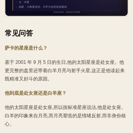
常见问答
萨卡的星座是什么？
基于 2001 年 9 月 5 日的生日,他的太阳星座是处女座。他
更完整的盘里还带着白羊月亮与射手火星,这正是他读起来
既精准又好斗的原因。
他到底是处女座还是白羊座？
他的太阳星座是处女座,所以按标准星座说法,他是处女座。
白羊的印象来自月亮,而月亮塑造的是情绪反射,而非身份核
心。