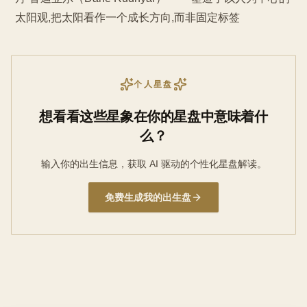
太阳观,把太阳看作一个成长方向,而非固定标签
个人星盘
想看看这些星象在你的星盘中意味着什
么？
输入你的出生信息，获取 AI 驱动的个性化星盘解读。
免费生成我的出生盘