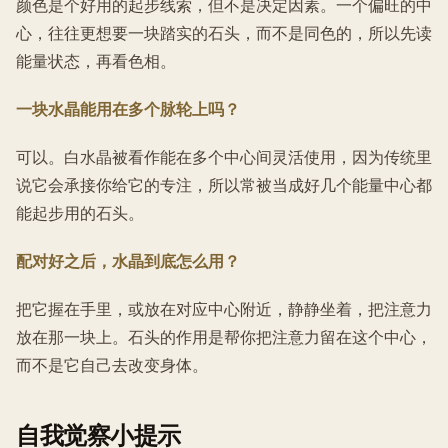
颜色是个好用的起步线索，但不是决定因素。一个偏旺的中
心，往往更想要一块踏实的石头，而不是同色的，所以先读
能量状态，再看色相。
一块水晶能用在多个脉轮上吗？
可以。白水晶被看作能在多个中心间灵活使用，因为传统里
说它会承接你给它的专注，所以常被当成好几个能量中心都
能起步用的石头。
配对好之后，水晶到底怎么用？
把它握在手里，或放在对应中心附近，静静坐着，把注意力
放在那一块上。石头的作用是帮你把注意力留在这个中心，
而不是它自己去改变身体。
自我觉察小提示