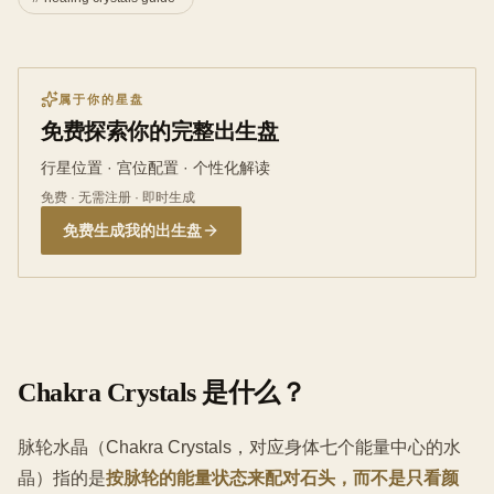
属于你的星盘
免费探索你的完整出生盘
行星位置 · 宫位配置 · 个性化解读
免费 · 无需注册 · 即时生成
免费生成我的出生盘
Chakra Crystals 是什么？
脉轮水晶（Chakra Crystals，对应身体七个能量中心的水
晶）指的是
按脉轮的能量状态来配对石头，而不是只看颜