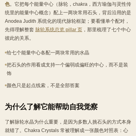
色
。它把每个能量中心（脉轮，chakra，西方瑜伽与灵性传
统里的能量中心概念）配上一两块常用石头，背后沿用的是
Anodea Judith 系统化的现代脉轮框架；要看懂单个配对，
先得理解整套
脉轮系统总览 pillar 页
，那里梳理了七个中心
彼此的关系。
给七个能量中心各配一两块常用的水晶
把石头的作用看成支持一个偏弱或偏旺的中心，而不是装
饰
颜色只是起点线索，不是全部答案
为什么了解它能帮助自我觉察
了解脉轮水晶为什么重要，是因为多数人挑石头的方式本身
就错了。Chakra Crystals 常被理解成一张颜色对照表：心