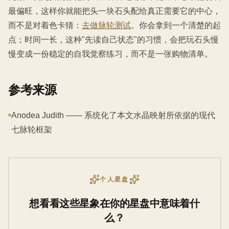
最偏旺，这样你就能把头一块石头配给真正需要它的中心，
而不是对着色卡猜：
去做脉轮测试
。你会拿到一个清楚的起
点；时间一长，这种"先读自己状态"的习惯，会把玩石头慢
慢变成一份稳定的自我觉察练习，而不是一张购物清单。
参考来源
Anodea Judith —— 系统化了本文水晶映射所依据的现代
七脉轮框架
个人星盘
想看看这些星象在你的星盘中意味着什
么？