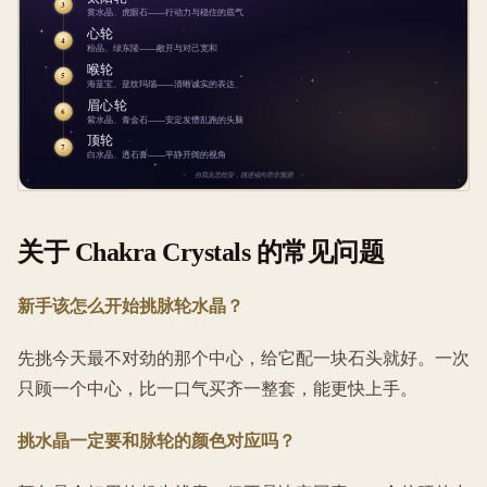
关于 Chakra Crystals 的常见问题
新手该怎么开始挑脉轮水晶？
先挑今天最不对劲的那个中心，给它配一块石头就好。一次
只顾一个中心，比一口气买齐一整套，能更快上手。
挑水晶一定要和脉轮的颜色对应吗？