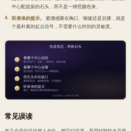
中心配提振的石头，而不是一律照颜色来。
4
.
听身体的提示。
紧绷感聚在胸口、喉咙还是后腰，就是
个最朴素的起点信号，不需要什么特别的灵敏度。
常见误读
有几个流行说法把人卡住，把它们说清，是用好脉轮水晶最