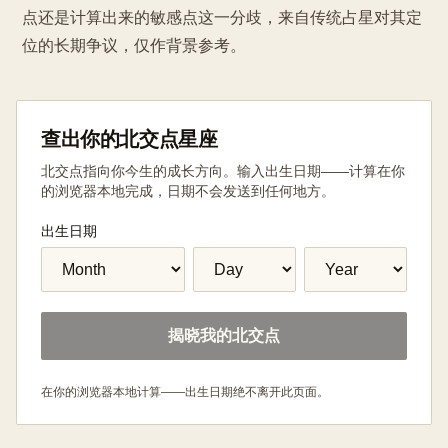
点还是计算出来的敏感点这一分歧，来自传统占星对其定
位的长期争议，仅作背景参考。
查出你的北交点星座
北交点指向你今生的成长方向。输入出生日期——计算在你
的浏览器本地完成，日期不会发送到任何地方。
出生日期
揭晓我的北交点
在你的浏览器本地计算——出生日期绝不离开此页面。