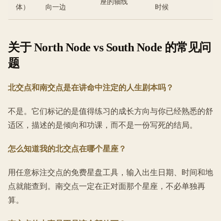
座的轴线
体）
向一边
时候
关于 North Node vs South Node 的常见问
题
北交点和南交点是在讲命中注定的人生剧本吗？
不是。它们标记的是值得练习的成长方向与你已经熟悉的舒
适区，描述的是倾向和功课，而不是一份写死的结局。
怎么知道我的北交点在哪个星座？
用任意标注交点的免费星盘工具，输入出生日期、时间和地
点就能查到。南交点一定在正对面那个星座，不必单独再
算。