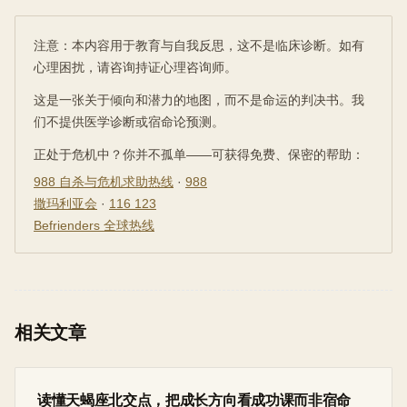
注意：本内容用于教育与自我反思，这不是临床诊断。如有
心理困扰，请咨询持证心理咨询师。
这是一张关于倾向和潜力的地图，而不是命运的判决书。我
们不提供医学诊断或宿命论预测。
正处于危机中？你并不孤单——可获得免费、保密的帮助：
988 自杀与危机求助热线
·
988
撒玛利亚会
·
116 123
Befrienders 全球热线
相关文章
读懂天蝎座北交点，把成长方向看成功课而非宿命