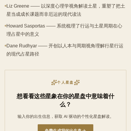
Liz Greene —— 以深度心理学视角解读土星，重塑了把土
星当成成长课题而非厄运的现代读法
Howard Sasportas —— 系统梳理了行运与土星周期在心
理占星中的意义
Dane Rudhyar —— 开创以人本与周期视角理解行星行运
的现代占星路径
个人星盘
想看看这些星象在你的星盘中意味着什
么？
输入你的出生信息，获取 AI 驱动的个性化星盘解读。
免费生成我的出生盘