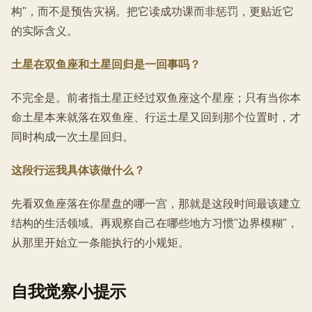
构"，而不是预告灾祸。把它读成功课而非惩罚，更贴近它
的实际含义。
土星在双鱼座和土星回归是一回事吗？
不完全是。前者指土星正经过双鱼座这个星座；只有当你本
命土星本来就落在双鱼座、行运土星又回到那个位置时，才
同时构成一次土星回归。
这段行运我具体该做什么？
先看双鱼座落在你星盘的哪一宫，那就是这段时间最该建立
结构的生活领域。再观察自己在哪些地方习惯"边界模糊"，
从那里开始立一条能执行的小规矩。
自我觉察小提示