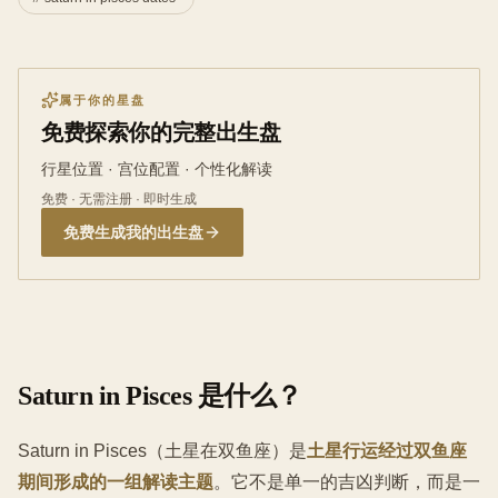
属于你的星盘
免费探索你的完整出生盘
行星位置 · 宫位配置 · 个性化解读
免费 · 无需注册 · 即时生成
免费生成我的出生盘
Saturn in Pisces 是什么？
Saturn in Pisces（土星在双鱼座）是
土星行运经过双鱼座
期间形成的一组解读主题
。它不是单一的吉凶判断，而是一