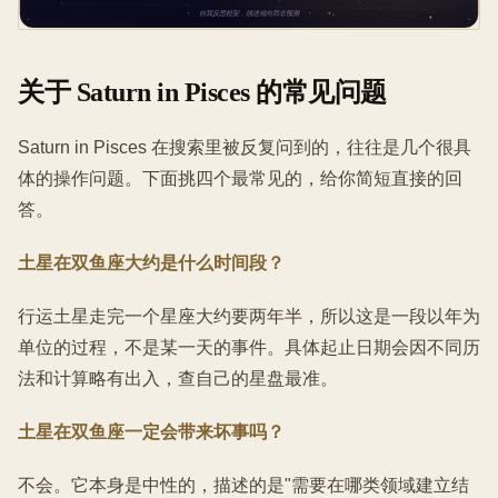
关于 Saturn in Pisces 的常见问题
Saturn in Pisces 在搜索里被反复问到的，往往是几个很具
体的操作问题。下面挑四个最常见的，给你简短直接的回
答。
土星在双鱼座大约是什么时间段？
行运土星走完一个星座大约要两年半，所以这是一段以年为
单位的过程，不是某一天的事件。具体起止日期会因不同历
法和计算略有出入，查自己的星盘最准。
土星在双鱼座一定会带来坏事吗？
不会。它本身是中性的，描述的是"需要在哪类领域建立结