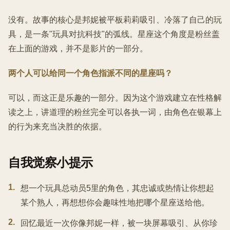
没有。故事的核心是邦妮被平板莉莉吸引、冷落了自己的玩
具，是一条"玩具对抗科技"的弧线。星座这个角度是粉丝盖
在上面的游戏，并不是影片的一部分。
两个人可以给同一个角色指派不同的星座吗？
可以，而这正是乐趣的一部分。因为这个游戏建立在性格解
读之上，讲道理的粉丝完全可以各执一词，由角色在银幕上
的行为来充当决胜的依据。
自我觉察小提示
1
.
想一个玩具总动员5里的角色，其忠诚或热情让你想起
某个熟人，再想想你会趣味性地把哪个星座送给他。
2
.
回忆最近一次你像邦妮一样，被一块屏幕吸引、从你珍