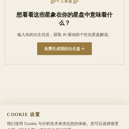
个人星盘
想看看这些星象在你的星盘中意味着什
么？
输入你的出生信息，获取 AI 驱动的个性化星盘解读。
免费生成我的出生盘
COOKIE 设置
我们使用 Cookie 与分析技术来优化您的体验。您可以选择接受