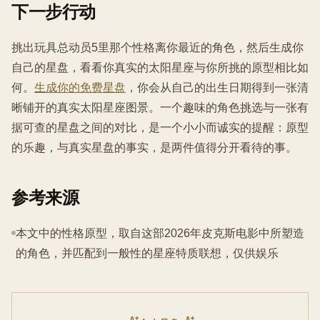
下一步行动
挑出玩具总动员5里那个性格离你最近的角色，然后生成你
自己的星盘，看看你真实的太阳星座与你所挑的原型相比如
何。
生成你的免费星盘
，你会从自己的出生日期得到一张清
晰铺开的真实太阳星座图景。一个趣味的角色挑选与一张有
据可查的星盘之间的对比，是一个小小而诚实的提醒：原型
的乐趣，与真实星盘的事实，是两件值得分开看待的事。
参考来源
本文中的性格原型，取自这部2026年皮克斯电影中所塑造
的角色，并匹配到一般性的星座特质联想，仅供娱乐