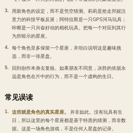
3
.
用新角色的设定，而不是凭空猜测。莉莉是抢走邦妮注
意力的科技平板反派；阿特拉斯是一只GPS河马玩具；
咔嚓是一只兴奋好动的相机玩具。把每一个对应到其行
为所暗示的星座。
4
.
每个角色至多保留一个星座，并坦白说明这是趣味挑
选，而非一张星盘。
5
.
回到创作本身去复核。如果朋友不同意，决胜的依据永
远是角色在片中的行为，而不是一个虚构的生日。
常见误读
1
.
这些就是角色的真实星座。
并非如此。没有玩具有生
日，所以这里的每个星座都是基于特质的猜测，而非数
据。这是一场角色游戏，不是任何人星盘的记录。