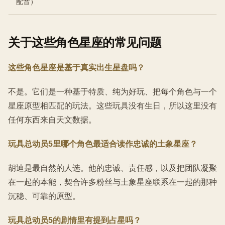
配音）
关于这些角色星座的常见问题
这些角色星座是基于真实出生星盘吗？
不是。它们是一种基于特质、纯为好玩、把每个角色与一个
星座原型相匹配的玩法。这些玩具没有生日，所以这里没有
任何东西来自天文数据。
玩具总动员5里哪个角色最适合读作忠诚的土象星座？
胡迪是最自然的人选。他的忠诚、责任感，以及把团队凝聚
在一起的本能，契合许多粉丝与土象星座联系在一起的那种
沉稳、可靠的原型。
玩具总动员5的剧情里有提到占星吗？